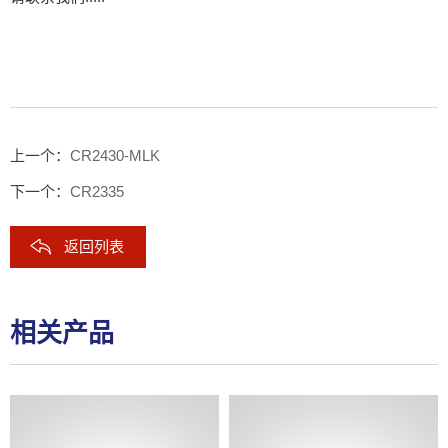
上一个：
CR2430-MLK
下一个：
CR2335
返回列表
相关产品