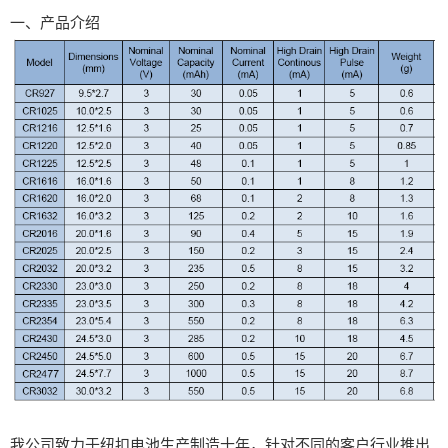
一、产品介绍
我公司致力于纽扣电池生产制造十年，针对不同的客户行业推出