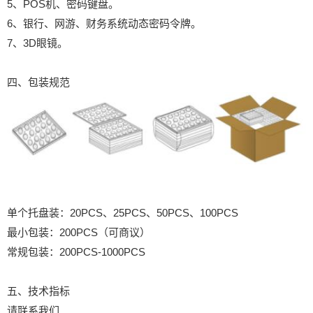
5、POS机、密码键盘。
6、银行、网游、财务系统动态密码令牌。
7、3D眼镜。
四、包装规范
单个托盘装：20PCS、25PCS、50PCS、100PCS
最小包装：200PCS（可商议）
常规包装：200PCS-1000PCS
五、技术指标
请联系我们.....