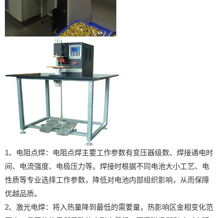
1、电阻点焊：电阻点焊主要工作参数有变压器级数、焊接通电时
间、电流强度、电极压力等。焊接时根据不同电池大小工艺、电
性质等专业选择工作参数，降低对电池内部组织影响，从而保障
优越品质。
2、激光电焊：将入热量降到最低的需要量，热影响区金相变化范