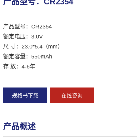
产品型号：CR2354
产品型号：CR2354
额定电压：3.0V
尺 寸：23.0*5.4（mm）
额定容量：550mAh
存 放：4-6年
规格书下载
在线咨询
产品概述