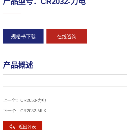
产品型号：CR2032-力电
规格书下载
在线咨询
产品概述
上一个：
CR2050-力电
下一个：
CR2032-MLK
返回列表