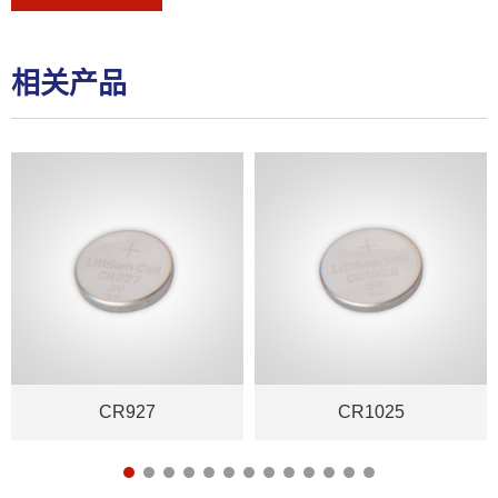
相关产品
CR927
CR1025