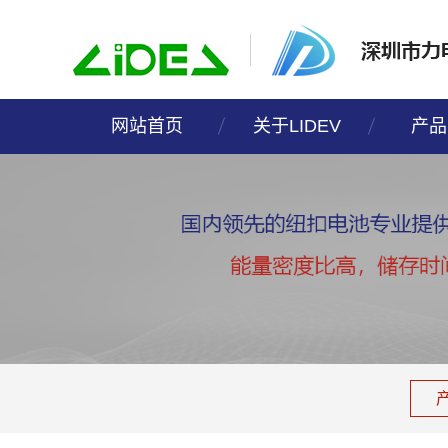
网站首页
关于LIDEV
产品