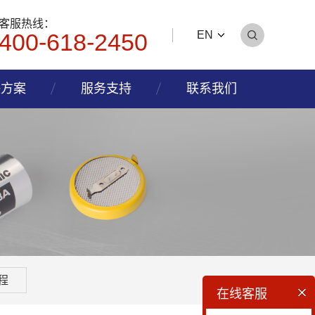
客服热线：
400-618-2450
EN
决方案
服务支持
联系我们
程
在线客服