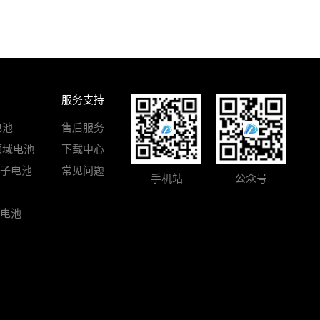
服务支持
电池
售后服务
领域电池
下载中心
离子电池
常见问题
手机站
公众号
电池