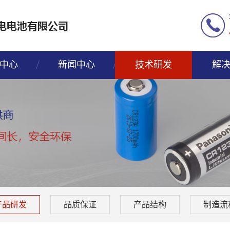
中心
新闻中心
技术研发
解
产品研发
品质保证
产品结构
制造流