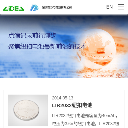
EN
2014-05-13
LIR2032纽扣电池
LIR2032纽扣电池是容量为40mAh，
电压为3.6V的纽扣电池。LIR2032纽