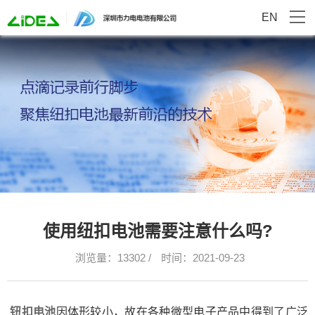
EN
使用纽扣电池需要注意什么吗?
浏览量：13302 /
时间：2021-09-23
钮扣电池
因体形较小，故在各种微型电子产品中得到了广泛