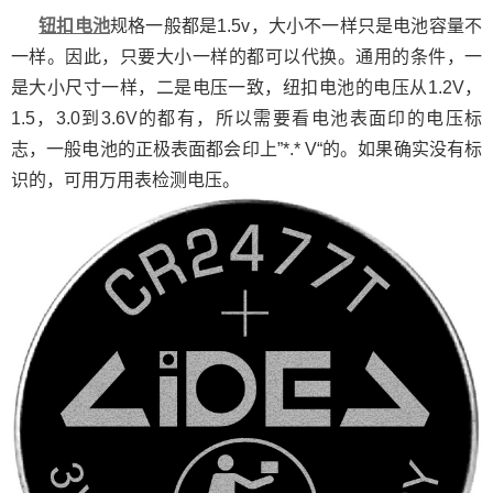
钮扣电池
规格一般都是1.5v，大小不一样只是电池容量不
一样。因此，只要大小一样的都可以代换。通用的条件，一
是大小尺寸一样，二是电压一致，纽扣电池的电压从1.2V，
1.5，3.0到3.6V的都有，所以需要看电池表面印的电压标
志，一般电池的正极表面都会印上”*.* V“的。如果确实没有标
识的，可用万用表检测电压。