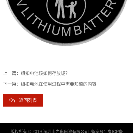
上一篇：
纽扣电池该如何存放呢？
下一篇：
纽扣电池在使用过程中需要知道的内容
返回列表
版权所有 © 2019 深圳市力电电池有限公司 备案号：
粤ICP备