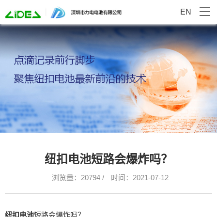
EN
纽扣电池短路会爆炸吗？
浏览量：20794 /
时间：2021-07-12
纽扣电池
短路会爆炸吗？