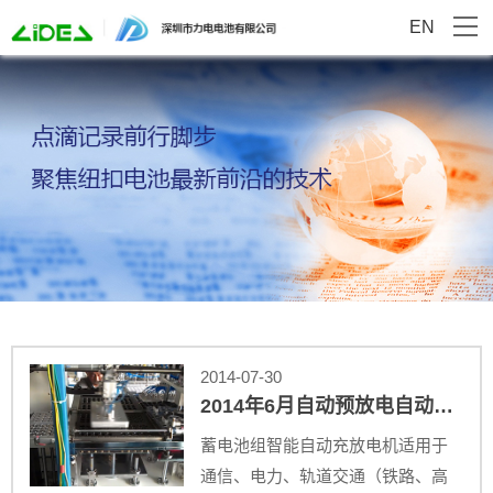
EN
2014-07-30
2014年6月自动预放电自动检测一体机正式投入使用
蓄电池组智能自动充放电机适用于
通信、电力、轨道交通（铁路、高